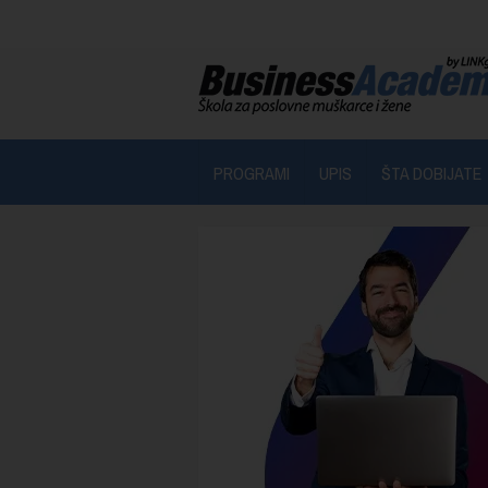
PROGRAMI
UPIS
ŠTA DOBIJATE