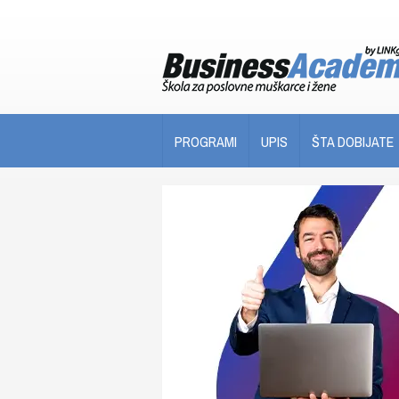
PROGRAMI
UPIS
ŠTA DOBIJATE