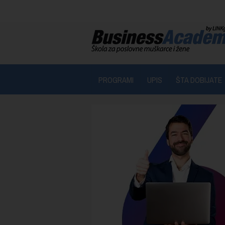
PROGRAMI
UPIS
ŠTA DOBIJATE