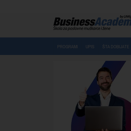
PROGRAMI
UPIS
ŠTA DOBIJATE