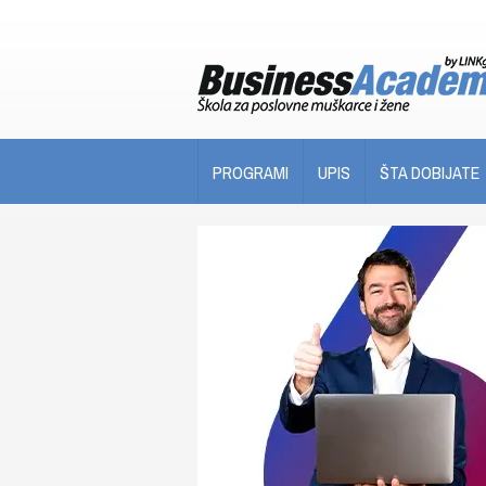
PROGRAMI
UPIS
ŠTA DOBIJATE