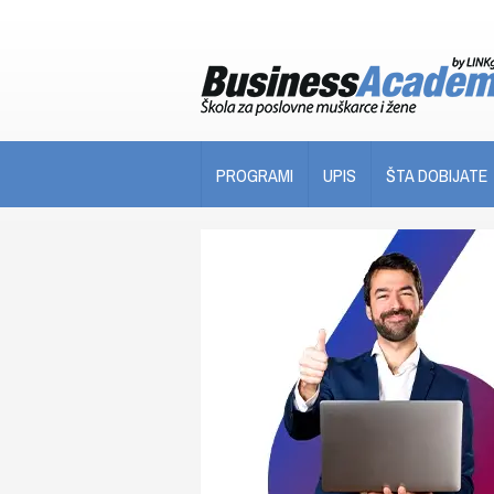
PROGRAMI
UPIS
ŠTA DOBIJATE