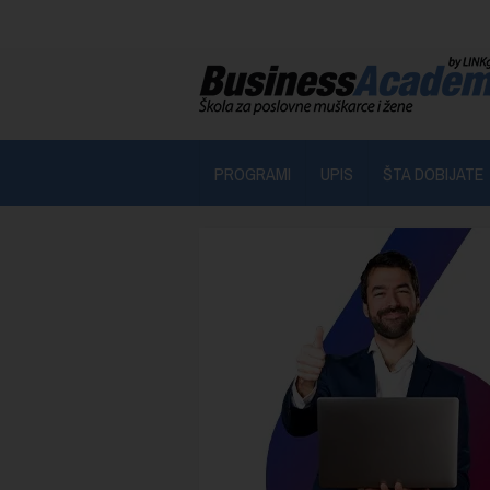
PROGRAMI
UPIS
ŠTA DOBIJATE