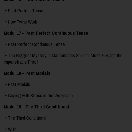
• Past Perfect Tense
• How Twins Work
Modul 17 – Past Perfect Continuous Tense
• Past Perfect Continuous Tense
• The Biggest Mystery in Mathematics Shinichi Mochizuki and the
Impenetrable Proof
Modul 18 – Past Modals
• Past Modals
• Coping with Stress in the Workplace
Modul 19 – The Third Conditional
• The Third Conditional
• Wish