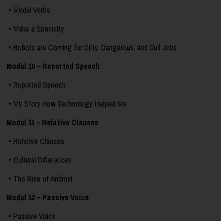
• Modal Verbs
• Make a Specialty
• Robots are Coming for Dirty, Dangerous, and Dull Jobs
Modul 10 – Reported Speech
• Reported Speech
• My Story How Technology Helped Me
Modul 11 – Relative Clauses
• Relative Clauses
• Cultural Differences
• The Rise of Android
Modul 12 – Passive Voice
• Passive Voice