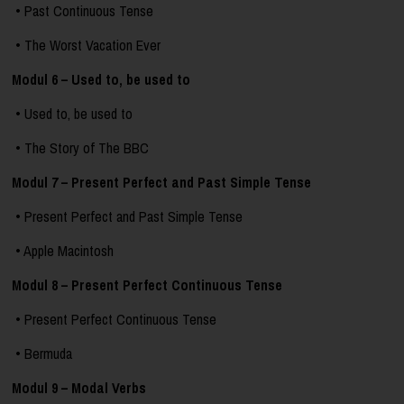
• Past Continuous Tense
• The Worst Vacation Ever
Modul 6 – Used to, be used to
• Used to, be used to
• The Story of The BBC
Modul 7 – Present Perfect and Past Simple Tense
• Present Perfect and Past Simple Tense
• Apple Macintosh
Modul 8 – Present Perfect Continuous Tense
• Present Perfect Continuous Tense
• Bermuda
Modul 9 – Modal Verbs