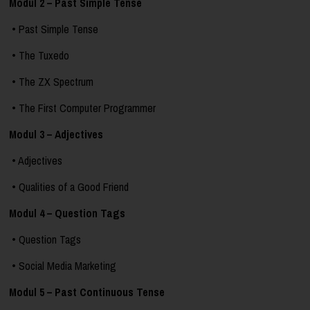
Modul 2 – Past Simple Tense
• Past Simple Tense
• The Tuxedo
• The ZX Spectrum
• The First Computer Programmer
Modul 3 – Adjectives
• Adjectives
• Qualities of a Good Friend
Modul 4 – Question Tags
• Question Tags
• Social Media Marketing
Modul 5 – Past Continuous Tense