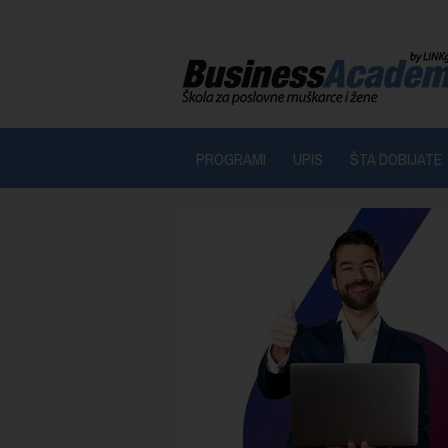
PROGRAMI
UPIS
ŠTA DOBIJATE