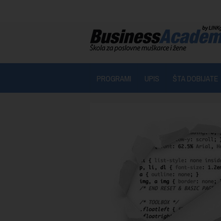
PROGRAMI
UPIS
ŠTA DOBIJATE