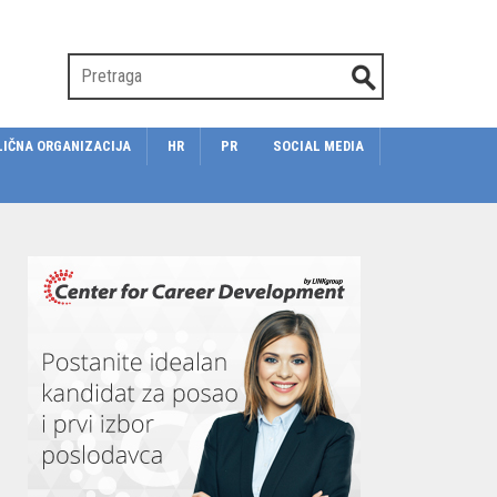
LIČNA ORGANIZACIJA
HR
PR
SOCIAL MEDIA