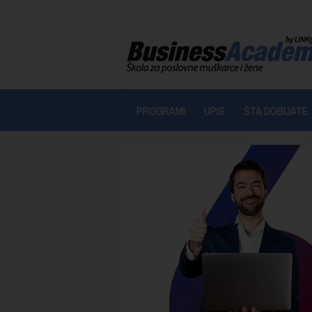
PROGRAMI
UPIS
ŠTA DOBIJATE