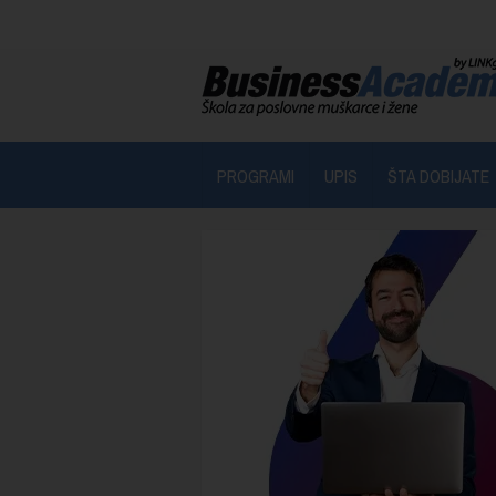
PROGRAMI
UPIS
ŠTA DOBIJATE