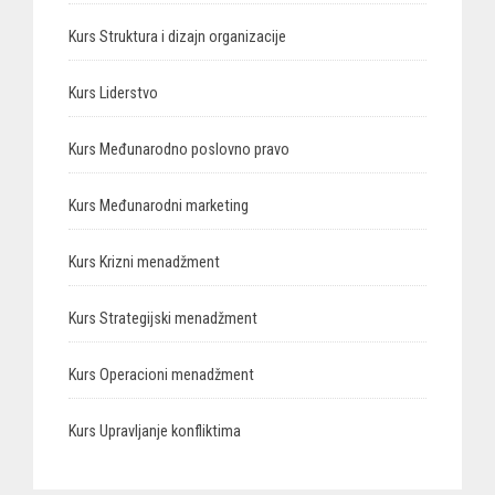
Kurs Struktura i dizajn organizacije
Kurs Liderstvo
Kurs Međunarodno poslovno pravo
Kurs Međunarodni marketing
Kurs Krizni menadžment
Kurs Strategijski menadžment
Kurs Operacioni menadžment
Kurs Upravljanje konfliktima