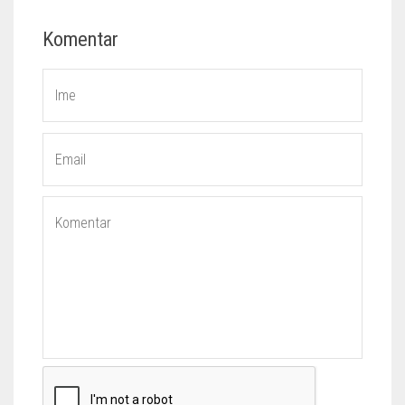
Komentar