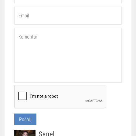
Sanel